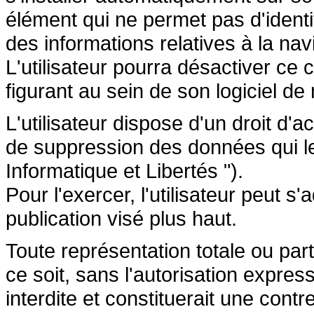
élément qui ne permet pas d'identifi
des informations relatives à la navi
L'utilisateur pourra désactiver ce 
figurant au sein de son logiciel de 
L'utilisateur dispose d'un droit d'a
de suppression des données qui le 
Informatique et Libertés ").
Pour l'exercer, l'utilisateur peut 
publication visé plus haut.
Toute représentation totale ou par
ce soit, sans l'autorisation express
interdite et constituerait une cont