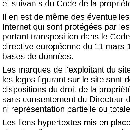
et suivants du Code de la propriété 
Il en est de même des éventuelles
Internet qui sont protégées par les 
portant transposition dans le Code 
directive européenne du 11 mars 19
bases de données.
Les marques de l'exploitant du site
les logos figurant sur le site sont
dispositions du droit de la propriété
sans consentement du Directeur de
ni représentation partielle ou totale
Les liens hypertextes mis en place