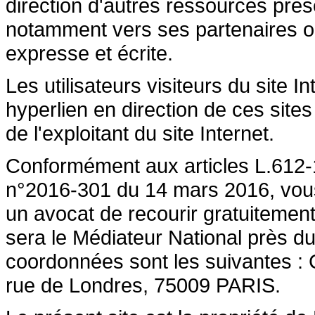
direction d'autres ressources prése
notamment vers ses partenaires ont 
expresse et écrite.
Les utilisateurs visiteurs du site 
hyperlien en direction de ces sites
de l'exploitant du site Internet.
Conformément aux articles L.612-1
n°2016-301 du 14 mars 2016, vous a
un avocat de recourir gratuiteme
sera le Médiateur National près du
coordonnées sont les suivantes :
rue de Londres, 75009 PARIS.