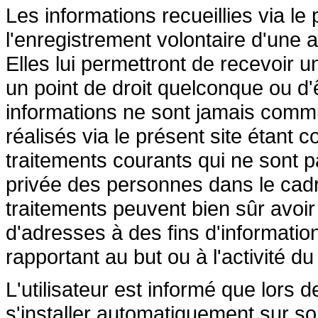
Les informations recueillies via le
l'enregistrement volontaire d'une a
Elles lui permettront de recevoir 
un point de droit quelconque ou d'
informations ne sont jamais commu
réalisés via le présent site étant 
traitements courants qui ne sont pa
privée des personnes dans le cadre
traitements peuvent bien sûr avoir p
d'adresses à des fins d'informati
rapportant au but ou à l'activité du
L'utilisateur est informé que lors d
s'installer automatiquement sur so