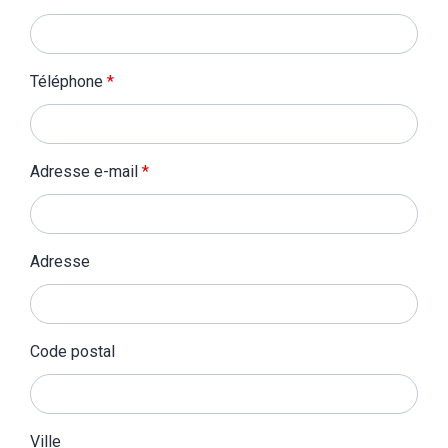
Téléphone
*
Adresse e-mail
*
Adresse
Code postal
Ville