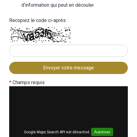
d’information qui peut en découler.
Recopiez le code ci-après :
*
Champs requis
Autoriser
Google Maps Search API est désactivé.