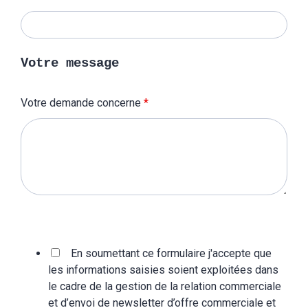
Votre message
Votre demande concerne
*
En soumettant ce formulaire j'accepte que
les informations saisies soient exploitées dans
le cadre de la gestion de la relation commerciale
et d’envoi de newsletter d’offre commerciale et